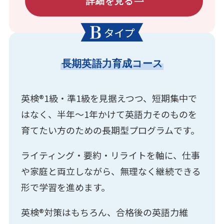
詳細を見る
長期英語力育成コース
英検®1級・準1級を見据えつつ、短期集中で
はなく、半年〜1年かけて英語力そのものを
育てたい方のための長期型プログラムです。
ライティング・要約・リライトを軸に、仕事
や家庭と両立しながら、無理なく継続できる
形で学習を進めます。
英検®対策はもちろん、合格後の英語力維