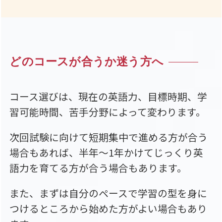
どのコースが合うか
迷う方へ
コース選びは、現在の英語力、目標時期、学
習可能時間、苦手分野によって変わります。
次回試験に向けて短期集中で進める方が合う
場合もあれば、半年〜1年かけてじっくり英
語力を育てる方が合う場合もあります。
また、まずは自分のペースで学習の型を身に
つけるところから始めた方がよい場合もあり