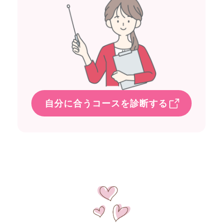
自分に合うコースを診断する