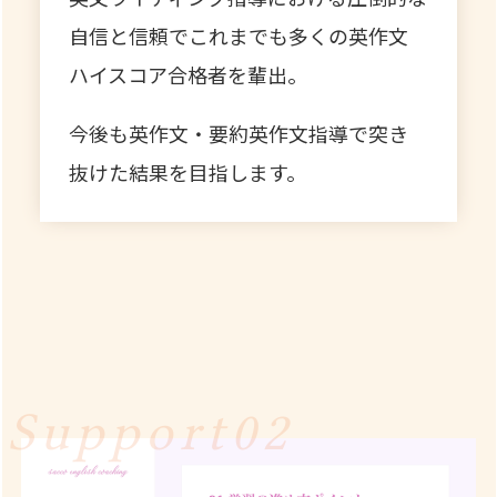
自信と信頼でこれまでも多くの英作文
ハイスコア合格者を輩出。
今後も英作文・要約英作文指導で突き
抜けた結果を目指します。