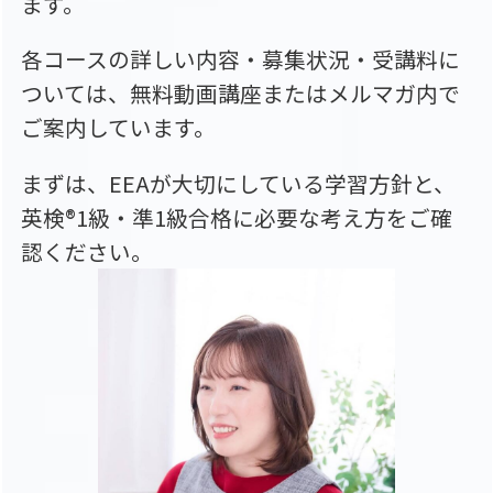
ます。
各コースの詳しい内容・募集状況・受講料に
ついては、無料動画講座またはメルマガ内で
ご案内しています。
まずは、EEAが大切にしている学習方針と、
英検®1級・準1級合格に必要な考え方をご確
認ください。