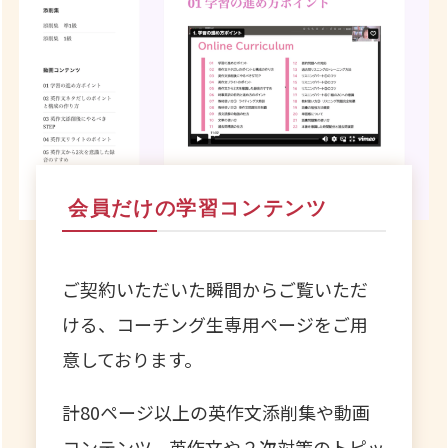
会員だけの学習コンテンツ
ご契約いただいた瞬間からご覧いただ
ける、
コーチング生専用ページをご用
意しております。
計80ページ以上の英作文添削集や動画
コンテンツ、
英作文や２次対策のトピッ