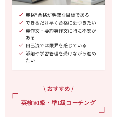
英検®合格が明確な目標である
できるだけ早く合格に近づきたい
英作文・要約英作文に特に不安が
ある
自己流では限界を感じている
添削や学習管理を受けながら進め
たい
\ おすすめ /
英検
®
1級・準1級コーチング