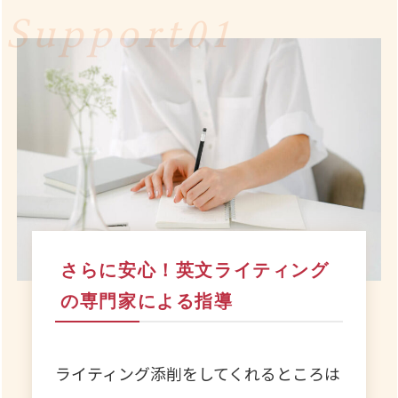
さらに安心！英文ライティング
の専門家による指導
ライティング添削をしてくれるところは