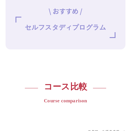
\ おすすめ /
セルフスタディプログラム
コース比較
Course comparison