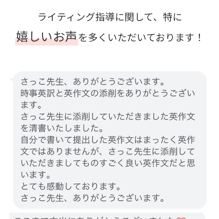
ライティング指導に関して、特に
嬉しいお声
を多くいただいております！