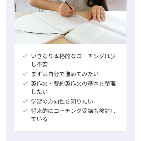
いきなり本格的なコーチングは少
し不安
まずは自分で進めてみたい
英作文・要約英作文の基本を整理
したい
学習の方向性を知りたい
将来的にコーチング受講も検討し
ている