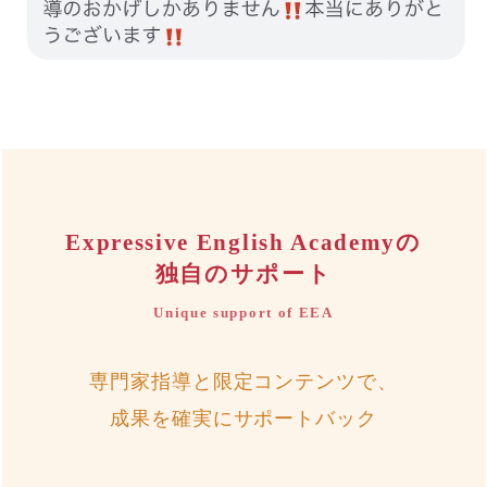
Expressive English Academyの
独自のサポート
Unique support of EEA
専門家指導と限定コンテンツで、
成果を確実にサポートバック