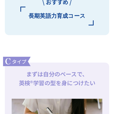
\ おすすめ /
長期英語力育成コース
まずは自分のペースで、
英検
®
学習の型を身につけたい