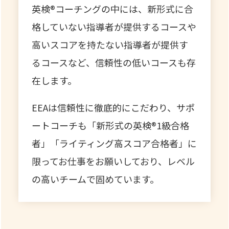
英検®コーチングの中には、新形式に合
格していない指導者が提供するコースや
高いスコアを持たない指導者が提供す
るコースなど、信頼性の低いコースも存
在します。
EEAは信頼性に徹底的にこだわり、サポ
ートコーチも「新形式の英検®1級合格
者」「ライティング高スコア合格者」に
限ってお仕事をお願いしており、レベル
の高いチームで固めています。