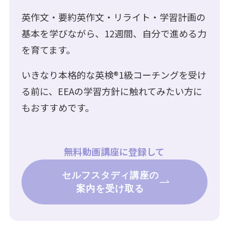
英作文・要約英作文・リライト・学習計画の
基本を学びながら、12週間、自分で進める力
を育てます。
いきなり本格的な英検®︎1級コーチングを受け
る前に、EEAの学習方針に触れてみたい方に
もおすすめです。
無料動画講座に登録して
セルフスタディ講座の
案内を受け取る