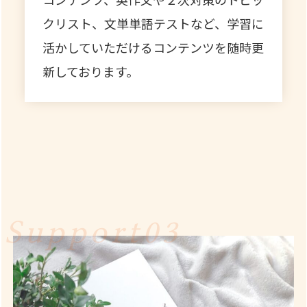
クリスト、文単単語テストなど、
学習に
活かしていただけるコンテンツを随時更
新しております。