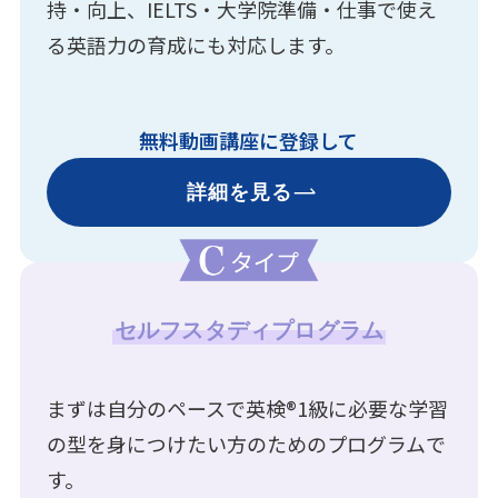
持・向上、IELTS・大学院準備・仕事で使え
る英語力の育成にも対応します。
無料動画講座に登録して
詳細を見る
セルフスタディプログラム
まずは自分のペースで英検®1級に必要な学習
の型を身につけたい方のためのプログラムで
す。