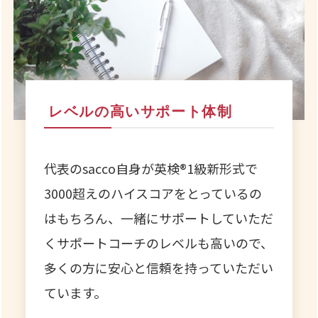
レベルの高いサポート体制
代表のsacco自身が英検®︎1級新形式で
3000超えのハイスコアをとっているの
はもちろん、一緒にサポートしていただ
くサポートコーチのレベルも高いので、
多くの方に安心と信頼を持っていただい
ています。