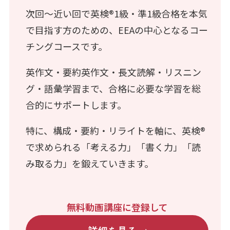
次回〜近い回で英検®1級・準1級合格を本気
で目指す方のための、EEAの中心となるコー
チングコースです。
英作文・要約英作文・長文読解・リスニン
グ・語彙学習まで、合格に必要な学習を総
合的にサポートします。
特に、構成・要約・リライトを軸に、英検®
で求められる「考える力」「書く力」「読
み取る力」を鍛えていきます。
無料動画講座に登録して