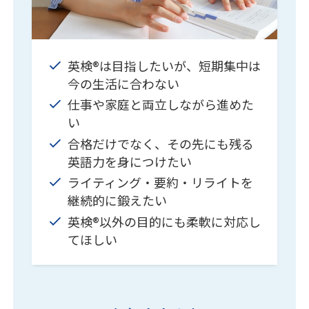
英検®は目指したいが、短期集中は
今の生活に合わない
仕事や家庭と両立しながら進めた
い
合格だけでなく、その先にも残る
英語力を身につけたい
ライティング・要約・リライトを
継続的に鍛えたい
英検®以外の目的にも柔軟に対応し
てほしい