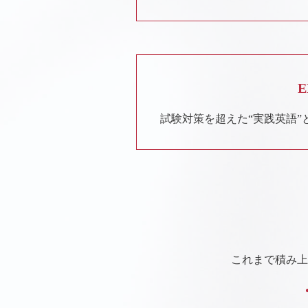
E
試験対策を超えた“実践英語”
これまで積み上