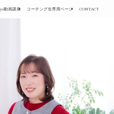
ays動画講座
コーチング生専用ページ
CONTACT