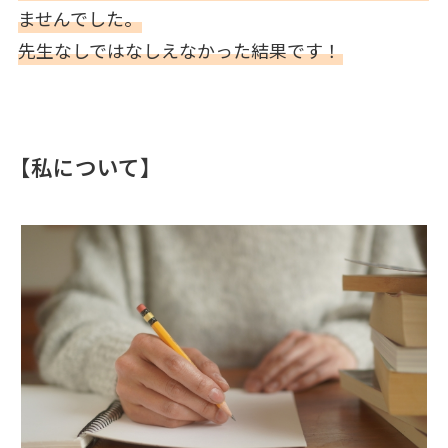
ませんでした。
先生なしではなしえなかった結果です！
【私について】