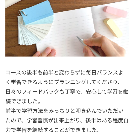
コースの後半も前半と変わらずに毎日バランスよ
く学習できるようにプランニングしてくださり、
日々のフィードバックも丁寧で、安心して学習を継
続できました。
前半で学習方法をみっちりと叩き込んでいただい
たので、学習習慣が出来上がり、後半はある程度自
力で学習を継続することができました。