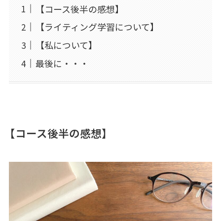
【コース後半の感想】
【ライティング学習について】
【私について】
最後に・・・
【コース後半の感想】