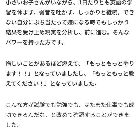
小さいお子さんがいながら、1日たりとも英語の学
習を休まず、弱音を吐かず、しっかりと継続。でき
ない自分にぶち当たって嫌になる時でもしっかり
結果を受け止め現実を分析し、前に進む。そんな
パワーを持った方です。
悔しいことがあるほど燃えて、「もっともっとやり
ます！！」となっていましたし、「もっともっと教
えてください！」となっていました。
こんな方が試験でも勉強でも、はたまた仕事でも成
功できるんだな、と改めて確認することができま
した。