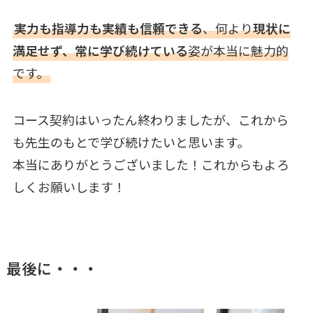
実力も指導力も実績も信頼できる
、何より
現状に
満足せず、常に学び続けている
姿が本当に魅力的
です。
コース契約はいったん終わりましたが、これから
も先生のもとで学び続けたいと思います。
本当にありがとうございました！これからもよろ
しくお願いします！
最後に・・・