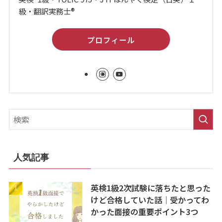
級・翻訳実務士®
プロフィール
人気記事
英検1級2次試験に落ちたと思った
けど合格していた話｜受かってわ
かった面接の重要ポイント3つ