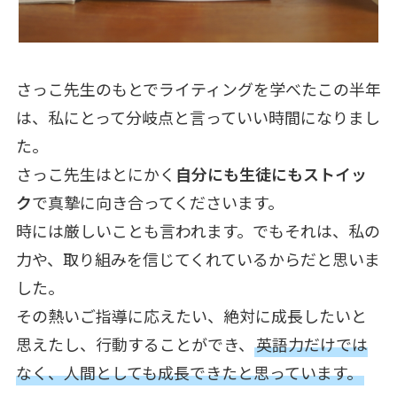
さっこ先生のもとでライティングを学べたこの半年
は、私にとって分岐点と言っていい時間になりまし
た。
さっこ先生はとにかく
自分にも生徒にもストイッ
ク
で真摯に向き合ってくださいます。
時には厳しいことも言われます。でもそれは、私の
力や、取り組みを信じてくれているからだと思いま
した。
その熱いご指導に応えたい、絶対に成長したいと
思えたし、行動することができ、
英語力だけでは
なく、人間としても成長できたと思っています。