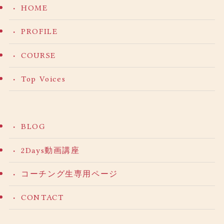
HOME
PROFILE
COURSE
Top Voices
BLOG
2Days動画講座
コーチング生専用ページ
CONTACT