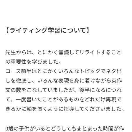
【ライティング学習について】
先生からは、とにかく音読してリライトすること
の重要性を学びました。
コース前半はとにかくいろんなトピックでネタ出
しを徹底し、いろんな表現を身に着けながら英作
文の数をこなしていましたが、後半になるにつれ
て、一度書いたことがあるものをどれだけ再現で
きるかに軸を置くように指導してくださいました。
0歳の子供がいるとどうしてもまとまった時間が作