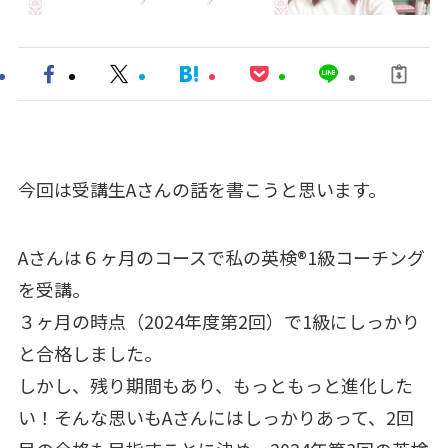
今回は受講生Aさんの話を書こうと思います。
Aさんは６ヶ月のコースで私の英検®︎1級コーチング
を受講。
３ヶ月の時点（2024年度第2回）で1級にしっかり
と合格しました。
しかし、残り期間もあり、もっともっと進化した
い！そんな思いもAさんにはしっかりあって、2回