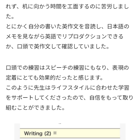
れず、机に向かう時間を工面するのに苦労しまし
た。
とにかく自分の書いた英作文を音読し、日本語の
メモを見ながら英語でリプロダクションできる
か、口頭で英作文して確認していました。
口頭での練習はスピーチの練習にもなり、表現の
定着にとても効果的だったと感じます。
このように先生はライフスタイルに合わせた学習
をサポートしてくださったので、自信をもって取り
組むことができました。