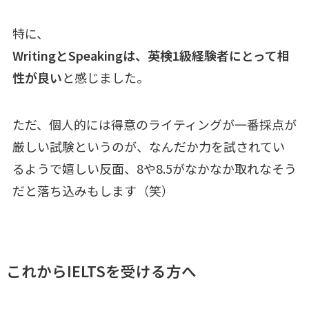
特に、
WritingとSpeakingは、英検1級経験者にとって相
性が良い
と感じました。
ただ、個人的には得意のライティングが一番採点が
厳しい試験というのが、なんだか力を試されてい
るようで嬉しい反面、8や8.5がなかなか取れなそう
だと落ち込みもします（笑）
これからIELTSを受ける方へ