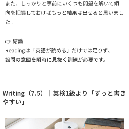
また、しっかりと事前にいくつも問題を解いて傾
向を把握しておけばもっと結果は出せると思いまし
た。
👉
結論
Readingは「英語が読める」だけでは足りず、
設問の意図を瞬時に見抜く訓練
が必要です。
Writing（7.5）｜英検1級より「ずっと書き
やすい」