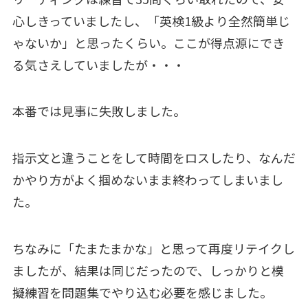
心しきっていましたし、「英検1級より全然簡単じ
ゃないか」と思ったくらい。ここが得点源にでき
る気さえしていましたが・・・
本番では見事に失敗しました。
指示文と違うことをして時間をロスしたり、なんだ
かやり方がよく掴めないまま終わってしまいまし
た。
ちなみに「たまたまかな」と思って再度リテイクし
ましたが、結果は同じだったので、しっかりと模
擬練習を問題集でやり込む必要を感じました。