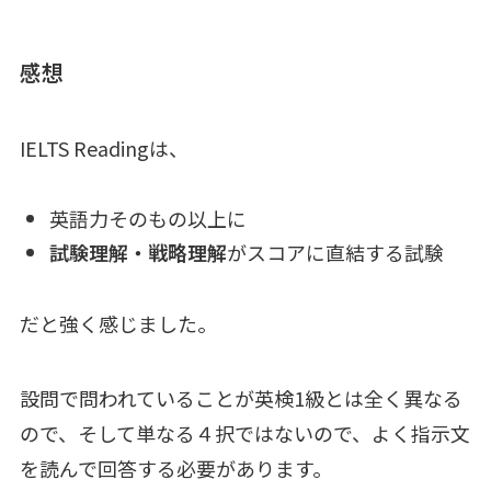
感想
IELTS Readingは、
英語力そのもの以上に
試験理解・戦略理解
がスコアに直結する試験
だと強く感じました。
設問で問われていることが英検1級とは全く異なる
ので、そして単なる４択ではないので、よく指示文
を読んで回答する必要があります。