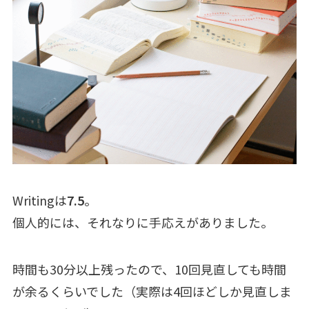
Writingは
7.5
。
個人的には、それなりに手応えがありました。
時間も30分以上残ったので、10回見直しても時間
が余るくらいでした（実際は4回ほどしか見直しま