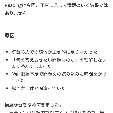
Readingは今回、正直に言って
満足のいく結果では
ありません
。
原因
模擬形式での練習が圧倒的に足りなかった
「何を答えさせたい問題なのか」を理解しない
まま読んでしまった
傾向把握不足で問題文の読み込みに時間をかけ
すぎた
解き方自体が間違っていた
模擬練習をなめすぎました。
リーディングは練習で35問くらい取れたので、安