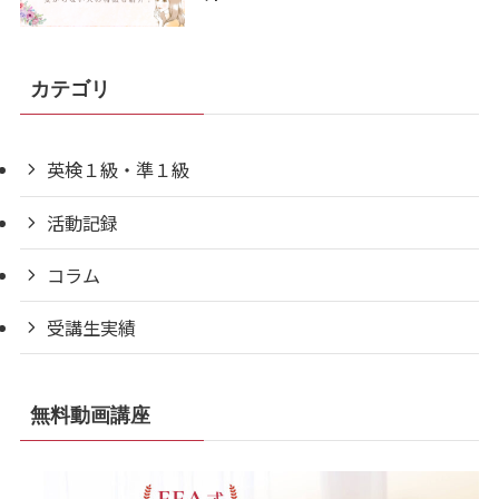
カテゴリ
英検１級・準１級
活動記録
コラム
受講生実績
無料動画講座