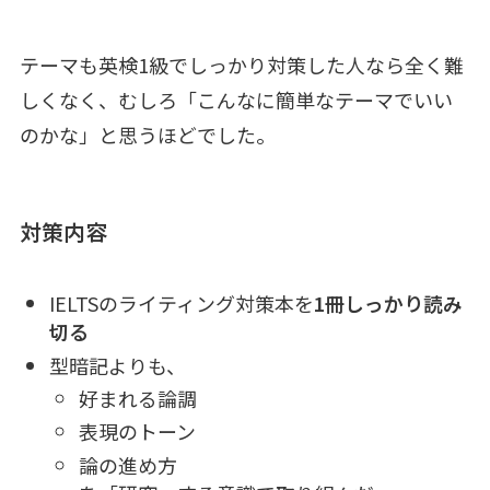
テーマも英検1級でしっかり対策した人なら全く難
しくなく、むしろ「こんなに簡単なテーマでいい
のかな」と思うほどでした。
対策内容
IELTSのライティング対策本を
1冊しっかり読み
切る
型暗記よりも、
好まれる論調
表現のトーン
論の進め方