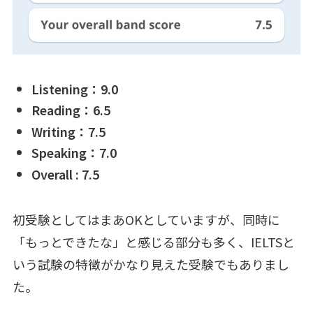
Listening：9.0
Reading：6.5
Writing：7.5
Speaking：7.0
Overall : 7.5
初受験としてはまあOKとしていますが、同時に
「もっとできたな」と感じる部分も多く、IELTSと
いう試験の特徴がかなり見えた受験でもありまし
た。