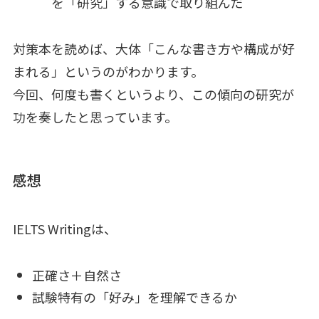
を「研究」する意識で取り組んだ
対策本を読めば、大体「こんな書き方や構成が好
まれる」というのがわかります。
今回、何度も書くというより、この傾向の研究が
功を奏したと思っています。
感想
IELTS Writingは、
正確さ＋自然さ
試験特有の「好み」を理解できるか