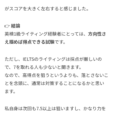
がスコアを大きく左右すると感じました。
👉
結論
英検1級ライティング経験者にとっては、
方向性さ
え掴めば得点できる試験
です。
ただし、IELTSのライティングは採点が厳しいの
で、7を取れる人も少ないと聞きます。
なので、高得点を狙うというよりも、落とさないこ
とを念頭に、通常は対策することになるかと思い
ます。
私自身は次回も7.5以上は狙いますし、かなり力を