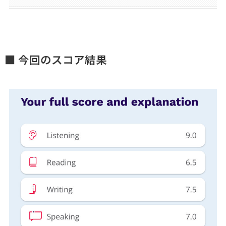
■ 今回のスコア結果