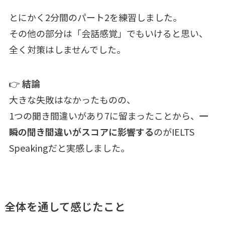
とにかく2分間のパート2を練習しました。
その他の部分は「会話感覚」でもいけると思い、
全く対策はしませんでした。
👉
結論
大きな失敗はなかったものの、
1つの聞き間違いがあり7に留まったことから、
一
瞬の聞き間違いがスコアに影響する
のがIELTS
Speakingだと実感しました。
全体を通して感じたこと