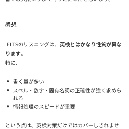
感想
IELTSのリスニングは、
英検とはかなり性質が異な
ります
。
特に、
書く量が多い
スペル・数字・固有名詞の正確性が強く求めら
れる
情報処理のスピードが重要
という点は、英検対策だけではカバーしきれませ