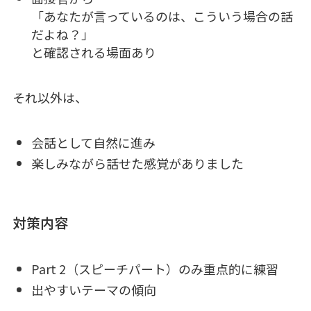
「あなたが言っているのは、こういう場合の話
だよね？」
と確認される場面あり
それ以外は、
会話として自然に進み
楽しみながら話せた感覚がありました
対策内容
Part 2（スピーチパート）のみ重点的に練習
出やすいテーマの傾向