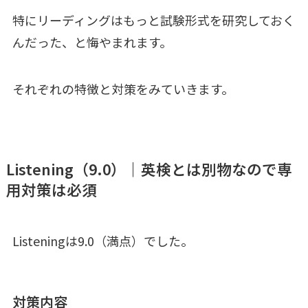
特にリーディングはもっと試験形式を研究しておく
んだった、と悔やまれます。
それぞれの特徴と対策をみていきます。
Listening（9.0）｜英検とは別物なので専
用対策は必須
Listeningは9.0（満点）でした。
対策内容