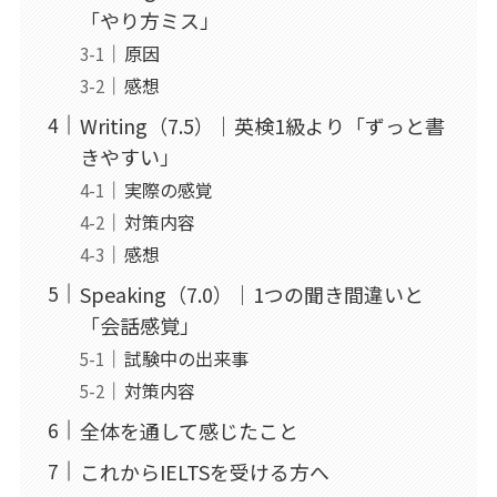
「やり方ミス」
原因
感想
Writing（7.5）｜英検1級より「ずっと書
きやすい」
実際の感覚
対策内容
感想
Speaking（7.0）｜1つの聞き間違いと
「会話感覚」
試験中の出来事
対策内容
全体を通して感じたこと
これからIELTSを受ける方へ