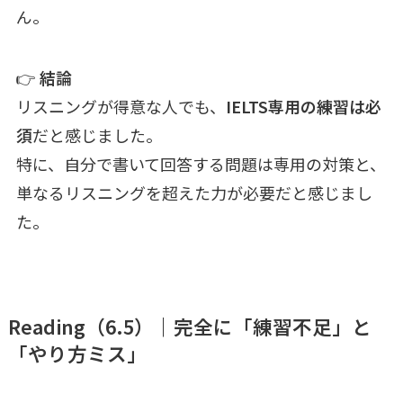
ん。
👉
結論
リスニングが得意な人でも、
IELTS専用の練習は必
須
だと感じました。
特に、自分で書いて回答する問題は専用の対策と、
単なるリスニングを超えた力が必要だと感じまし
た。
Reading（6.5）｜完全に「練習不足」と
「やり方ミス」