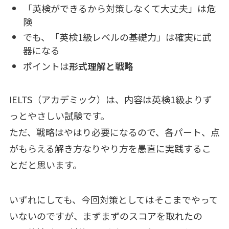
「英検ができるから対策しなくて大丈夫」は危
険
でも、「英検1級レベルの基礎力」は確実に武
器になる
ポイントは
形式理解と戦略
IELTS（アカデミック）は、内容は英検1級よりず
っとやさしい試験です。
ただ、戦略はやはり必要になるので、各パート、点
がもらえる解き方なりやり方を愚直に実践するこ
とだと思います。
いずれにしても、今回対策としてはそこまでやって
いないのですが、まずまずのスコアを取れたの