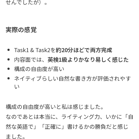
せんでしたが）。
実際の感覚
Task1 & Task2を
約20分ほどで両方完成
内容面では、
英検1級よりかなり易しく感じた
構成の自由度が高い
ネイティブらしい自然な書き方が評価されやす
い
構成の自由度が高いと私は感じました。
なのであとは本当に、ライティング力、いかに「自
然な英語で」「正確に」書けるかの勝負だと感じ
ました。