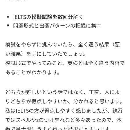
IELTSの
模擬試験を数回分
解く
問題形式と出題パターンの把握に集中
模試をやらずに挑んでいたら、全く違う結果（悪
い結果）を手にしていたでしょう。
模試形式でやってみると、英検とは全く違う内容で
あることがわかります。
どちらが難しいという話ではなく、正直、人によ
りどちらが得点しやすいか、分かれると思います。
私はIELTSの方が得点しやすく感じましたが、練習
ではスペルやsのつけ忘れなど多々あったので、本
番で最大限にうまく行った結果だと思います。