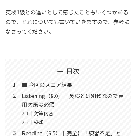
英検1級との違いとして感じたこともいくつかある
ので、それについても書いていきますので、参考に
なさってください。
目次
■ 今回のスコア結果
Listening（9.0）｜英検とは別物なので専
用対策は必須
対策内容
感想
Reading（6.5）｜完全に「練習不足」と