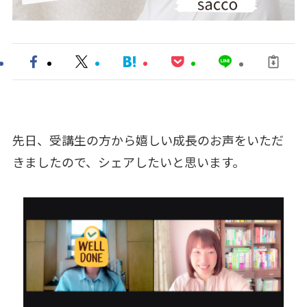
先日、受講生の方から嬉しい成長のお声をいただ
きましたので、シェアしたいと思います。