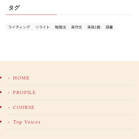
タグ
ライティング
リライト
勉強法
英作文
英検1級
語彙
HOME
PROFILE
COURSE
Top Voices