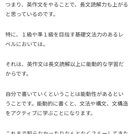
つまり、英作文をやることで、長文読解力も上がる
と思っているのです。
特に、１級や準１級を目指す基礎文法力のあるレ
ベルにおいては。
それは、英作文は長文読解以上に能動的な学習だ
からです。
自分で書いていくということは能動性があるとい
うことです。能動的に書くと、文法や構文、文構造
をアクティブに学ぶことになります。
これまで知らなかったりなんとなくスルーしてきた