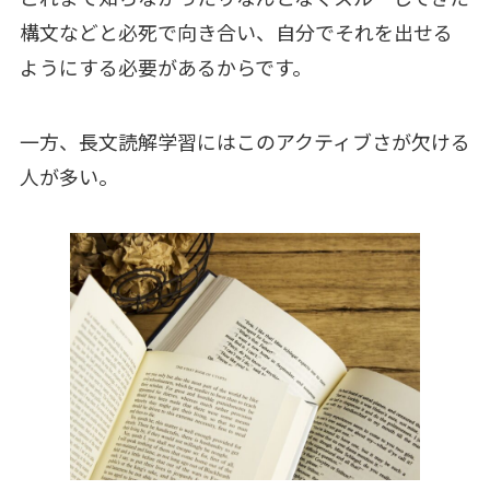
構文などと必死で向き合い、自分でそれを出せる
ようにする必要があるからです。
一方、長文読解学習にはこのアクティブさが欠ける
人が多い。