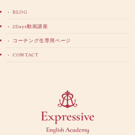
BLOG
2Days動画講座
コーチング生専用ページ
CONTACT