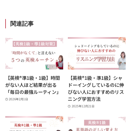
関連記事
【英検®準1級・1級】時間
【英検®︎1級・準1級】シャ
がない人ほど結果が出る
ドーイングしているのに伸
「毎日の最強ルーティン」
びない人におすすめのリス
ニング学習方法
2026年2月1日
2025年12月21日