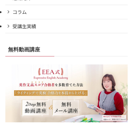
コラム
受講生実績
無料動画講座