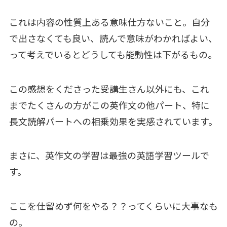
これは内容の性質上ある意味仕方ないこと。自分
で出さなくても良い、読んで意味がわかればよい、
って考えでいるとどうしても能動性は下がるもの。
この感想をくださった受講生さん以外にも、これ
までたくさんの方がこの英作文の他パート、特に
長文読解パートへの相乗効果を実感されています。
まさに、英作文の学習は最強の英語学習ツールで
す。
ここを仕留めず何をやる？？ってくらいに大事なも
の。