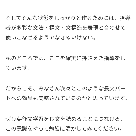
そしてそんな状態をしっかりと作るためには、指導
者が多彩な文法・構文・文構造を表現と合わせて
使いこなせるようでなきゃいけない。
私のところでは、ここを確実に押さえた指導をし
ています。
だからこそ、みなさん次々とこのような長文パー
トへの効果も実感されているのかと思っています。
ぜひ英作文学習を長文を読めることにつなげる、
この意識を持って勉強に活かしてみてください。