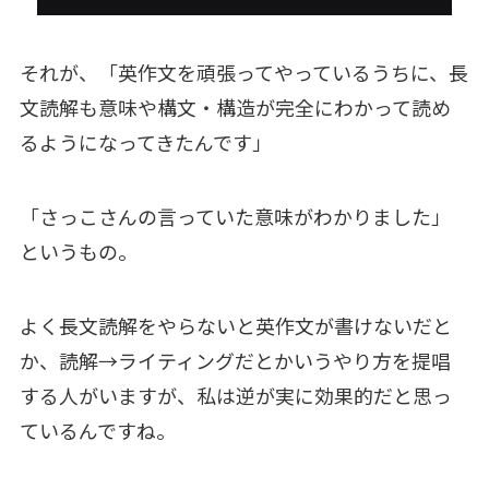
それが、「英作文を頑張ってやっているうちに、長
文読解も意味や構文・構造が完全にわかって読め
るようになってきたんです」
「さっこさんの言っていた意味がわかりました」
というもの。
よく長文読解をやらないと英作文が書けないだと
か、読解→ライティングだとかいうやり方を提唱
する人がいますが、私は逆が実に効果的だと思っ
ているんですね。