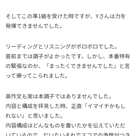
そしてこの準1級を受けた時ですが、Yさんは力を
発揮できませんでした。
リーディングとリスニングがボロボロでした。
直前までは調子がよかったです。しかし、本番特有
の緊張なのか、「まったくできませんでした」と言
って帰ってこられました。
英作文も実は本調子ではありませんでした。
内容と構成を拝見した時、正直「イマイチかもし
れない」と思いました。
内容構成はどんなものを書いたかを伝えていただ
いているので、だいたいそれでスコアの予想がつき