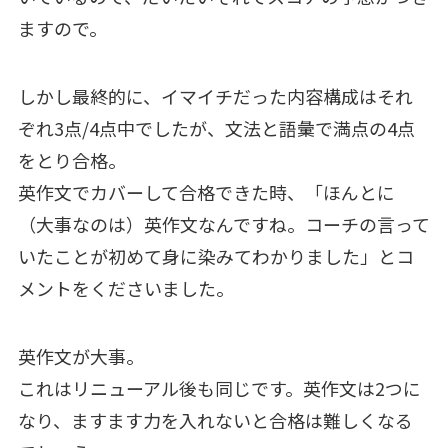
ますので。
しかし最終的に、イマイチだった内容構成はそれ
ぞれ3点/4点中でしたが、文法と語彙で満点の4点
をとり合格。
英作文でカバーして合格できた時、「ほんとに
（大事なのは）英作文なんですね。コーチの言って
いたことが初めて身に染みてわかりました」とコ
メントをくださいました。
英作文が大事。
これはリニューアル後も同じです。英作文は2つに
なり、ますます力を入れないと合格は難しくなる