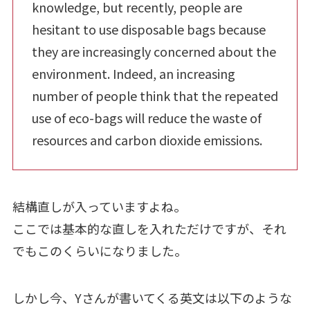
knowledge, but recently, people are
hesitant to use disposable bags because
they are increasingly concerned about the
environment. Indeed, an increasing
number of people think that the repeated
use of eco-bags will reduce the waste of
resources and carbon dioxide emissions.
結構直しが入っていますよね。
ここでは基本的な直しを入れただけですが、それ
でもこのくらいになりました。
しかし今、Yさんが書いてくる英文は以下のような