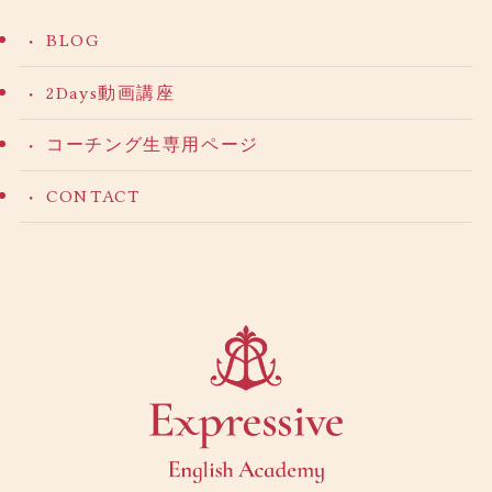
BLOG
2Days動画講座
コーチング生専用ページ
CONTACT