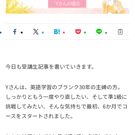
今日も受講生記事を書いていきます。
Yさんは、英語学習のブランク30年の主婦の方。
しっかりともう一度やり直したい、そして準1級に
挑戦してみたい、そんな気持ちで最初、6か月でコ
ースをスタートされました。