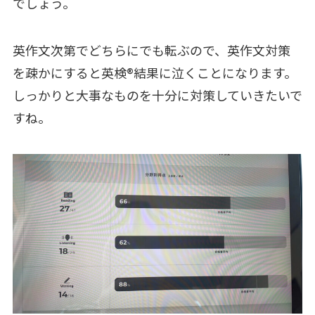
でしょう。
英作文次第でどちらにでも転ぶので、英作文対策
を疎かにすると英検®結果に泣くことになります。
しっかりと大事なものを十分に対策していきたいで
すね。