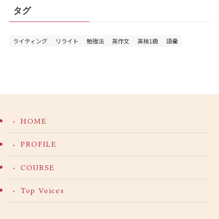
タグ
ライティング
リライト
勉強法
英作文
英検1級
語彙
HOME
PROFILE
COURSE
Top Voices