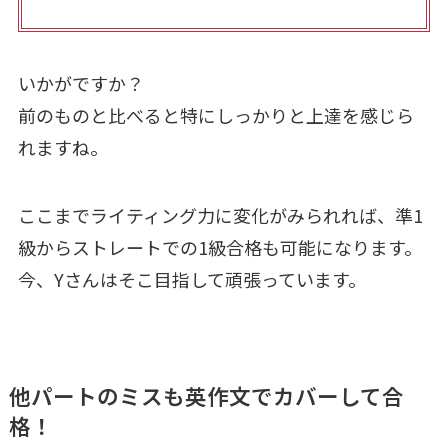
いかがですか？
前のものと比べると特にしっかりと上達を感じら
れますね。
ここまでライティング力に変化がみられれば、準1
級からストレートでの1級合格も可能になります。
今、Yさんはそこ目指して頑張っています。
他パートのミスも英作文でカバーして合
格！