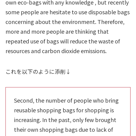
own eco-bags with any knowledge , but recently
some people are hesitate to use disposable bags
concerning about the environment. Therefore,
more and more people are thinking that
repeated use of bags will reduce the waste of
resources and carbon dioxide emissions.
これを以下のように添削↓
Second, the number of people who bring
reusable shopping bags for shopping is
increasing. In the past, only few brought
their own shopping bags due to lack of