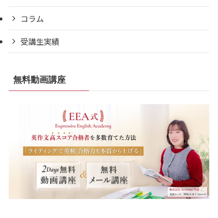
コラム
受講生実績
無料動画講座