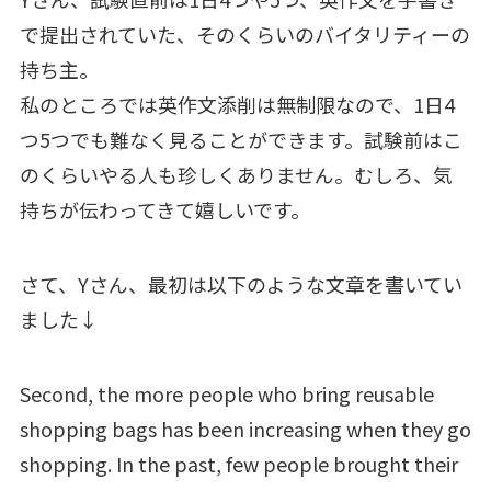
で提出されていた、そのくらいのバイタリティーの
持ち主。
私のところでは英作文添削は無制限なので、1日4
つ5つでも難なく見ることができます。試験前はこ
のくらいやる人も珍しくありません。むしろ、気
持ちが伝わってきて嬉しいです。
さて、Yさん、最初は以下のような文章を書いてい
ました↓
Second, the more people who bring reusable
shopping bags has been increasing when they go
shopping. In the past, few people brought their