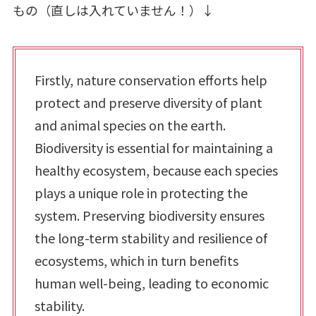
もの（直しは入れていません！）↓
Firstly, nature conservation efforts help
protect and preserve diversity of plant
and animal species on the earth.
Biodiversity is essential for maintaining a
healthy ecosystem, because each species
plays a unique role in protecting the
system. Preserving biodiversity ensures
the long-term stability and resilience of
ecosystems, which in turn benefits
human well-being, leading to economic
stability.