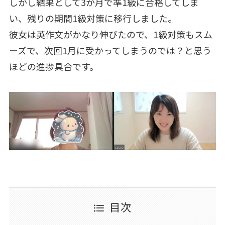
しかし結果として3か月で準1級に合格してしま
い、残りの期間1級対策に移行しました。
彼女は英作文がかなり伸びたので、1級対策もスム
ーズで、次回1月に受かってしまうのでは？と思う
ほどの進捗具合です。
目次