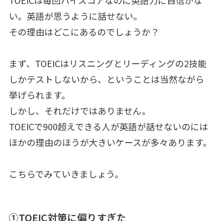
TOEICは毎回ハイスコアなのに英語力に自信がな
い。英語が思うように話せない。
その理由はどこにあるのでしょうか？
まず、TOEICはリスニングとリーディングの2技能
しかテストしないから、ということは当然ながら
挙げられます。
しかし、それだけではありません。
TOEICで900超えできる人が英語が話せないのには
ほかの理由のほうが大きいケースが多々あります。
こちらでみていきましょう。
①TOEIC対策に偏りすぎた