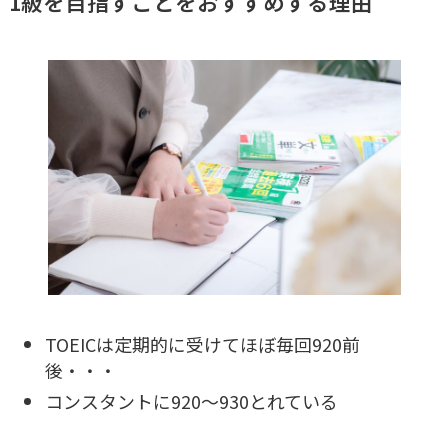
1級を目指すことをおすすめする理由
TOEICは定期的に受けてほぼ毎回920前
後・・・
コンスタントに920～930とれている