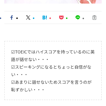
☑TOEICではハイスコアを持っているのに英
語が話せない・・・
☑スピーキングになるとちょっと自信がな
い・・・
☑あまりに話せないためスコアを言うのが
恥ずかしい・・・