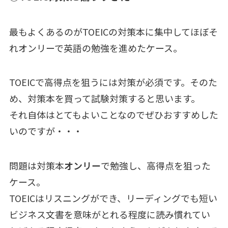
最もよくあるのがTOEICの対策本に集中してほぼそ
れオンリーで英語の勉強を進めたケース。
TOEICで高得点を狙うには対策が必須です。そのた
め、対策本を買って試験対策すると思います。
それ自体はとてもよいことなのでぜひおすすめした
いのですが・・・
問題は対策本
オンリー
で勉強し、高得点を狙った
ケース。
TOEICはリスニングができ、リーディングでも短い
ビジネス文書を意味がとれる程度に読み慣れてい