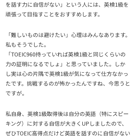
を話す力に自信がない」という人には、英検1級を
頑張って目指すことをおすすめします。
「難しいものは避けたい」心理はみんなあります。
私もそうでした。
「TOEIC960持っていれば英検1級と同じくらいの
力の証明になるでしょ」と思っていました。しか
し実は心の片隅で英検1級が気になって仕方なかっ
たです。挑戦するのが怖かったんですね、今思うと
ですが。
私自身、英検1級取得後は自分の英語（特にスピー
キング）に対する自信が大きくUPしましたので、
ぜひTOEIC高得点だけど英語を話すのに自信がない