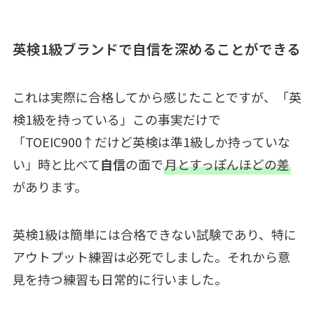
英検1級ブランドで自信を深めることができる
これは実際に合格してから感じたことですが、「英
検1級を持っている」この事実だけで
「TOEIC900↑だけど英検は準1級しか持っていな
い」時と比べて
自信
の面で
月とすっぽんほどの差
があります。
英検1級は簡単には合格できない試験であり、特に
アウトプット練習は必死でしました。それから意
見を持つ練習も日常的に行いました。