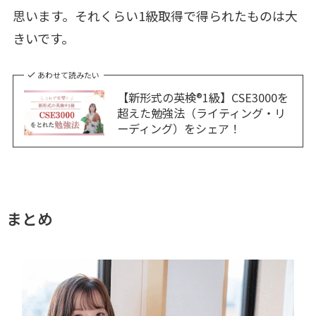
思います。それくらい1級取得で得られたものは大
きいです。
あわせて読みたい
【新形式の英検®1級】CSE3000を
超えた勉強法（ライティング・リ
ーディング）をシェア！
まとめ