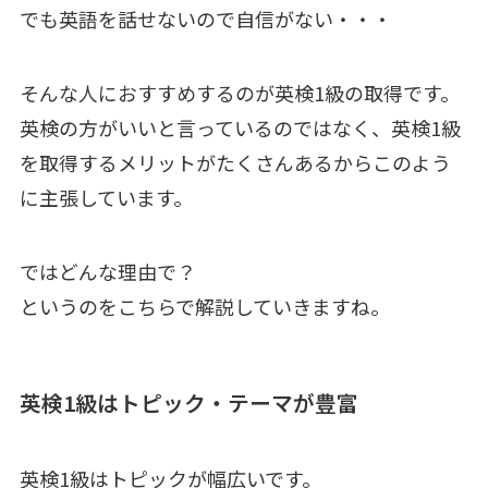
でも英語を話せないので自信がない・・・
そんな人におすすめするのが英検1級の取得です。
英検の方がいいと言っているのではなく、英検1級
を取得するメリットがたくさんあるからこのよう
に主張しています。
ではどんな理由で？
というのをこちらで解説していきますね。
英検1級はトピック・テーマが豊富
英検1級はトピックが幅広いです。