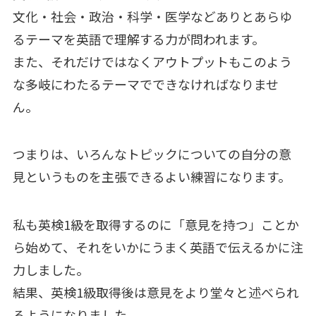
文化・社会・政治・科学・医学などありとあらゆ
るテーマを英語で理解する力が問われます。
また、それだけではなくアウトプットもこのよう
な多岐にわたるテーマでできなければなりませ
ん。
つまりは、いろんなトピックについての自分の意
見というものを主張できるよい練習になります。
私も英検1級を取得するのに「意見を持つ」ことか
ら始めて、それをいかにうまく英語で伝えるかに注
力しました。
結果、英検1級取得後は意見をより堂々と述べられ
るようになりました。