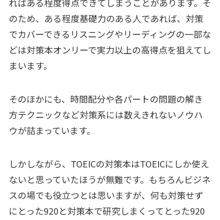
ればある程度得点できてしまうことがあります。そ
のため、ある程度基礎力のある人であれば、対策
でカバーできるリスニングやリーディングの一部な
どは対策本オンリーで実力以上の高得点を狙えてし
まいます。
そのほかにも、時間配分や各パートの問題の解き
方テクニックなど対策系には数えきれないノウハ
ウが詰まっています。
しかしながら、TOEICの対策本はTOEICにしか使え
ないと思っていたほうが無難です。もちろんビジネ
スの場でも役立つとは思いますが、何も対策せず
にとった920と対策本で研究しまくってとった920