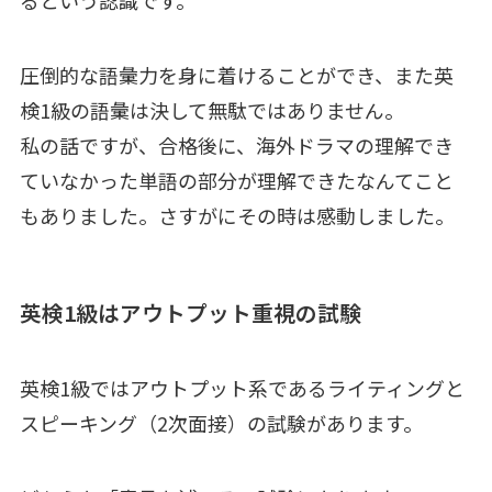
圧倒的な語彙力を身に着けることができ、また英
検1級の語彙は決して無駄ではありません。
私の話ですが、合格後に、海外ドラマの理解でき
ていなかった単語の部分が理解できたなんてこと
もありました。さすがにその時は感動しました。
英検1級はアウトプット重視の試験
英検1級ではアウトプット系であるライティングと
スピーキング（2次面接）の試験があります。