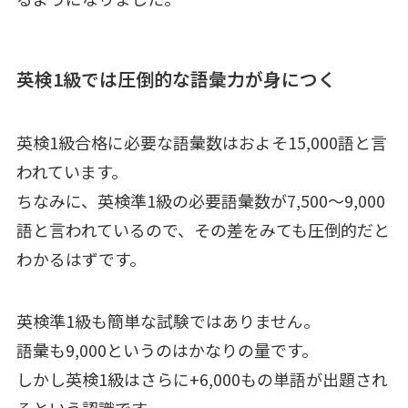
英検1級では圧倒的な語彙力が身につく
英検1級合格に必要な語彙数はおよそ15,000語と言
われています。
ちなみに、英検準1級の必要語彙数が7,500～9,000
語と言われているので、その差をみても圧倒的だと
わかるはずです。
英検準1級も簡単な試験ではありません。
語彙も9,000というのはかなりの量です。
しかし英検1級はさらに+6,000もの単語が出題され
るという認識です。