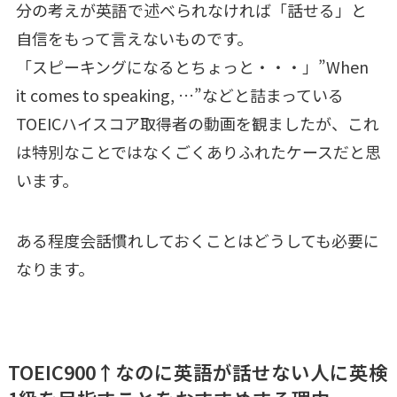
分の考えが英語で述べられなければ「話せる」と
自信をもって言えないものです。
「スピーキングになるとちょっと・・・」”When
it comes to speaking, …”などと詰まっている
TOEICハイスコア取得者の動画を観ましたが、これ
は特別なことではなくごくありふれたケースだと思
います。
ある程度会話慣れしておくことはどうしても必要に
なります。
TOEIC900↑なのに英語が話せない人に英検