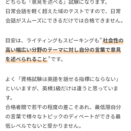
どちらも「意見を述べる」試験になります。
日常会話を軽く超えた域のテストですので、日常
会話がスムーズにできるだけでは合格できません。
目安は、ライティングもスピーキングも”
社会性の
高い幅広い分野のテーマに対し自分の言葉で意見
を述べられること
”です。
よく「資格試験は英語を話せる指標にならない」
といいますが、英検1級だけは違うと思っていま
す。
合格者間で若干の程度の差こそあれ、最低限自分
の言葉で様々なトピックのディベートができる最
低レベルでないと受かりません。