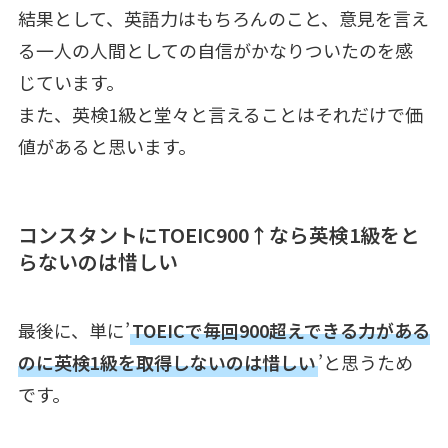
結果として、英語力はもちろんのこと、意見を言え
る一人の人間としての自信がかなりついたのを感
じています。
また、英検1級と堂々と言えることはそれだけで価
値があると思います。
コンスタントにTOEIC900↑なら英検1級をと
らないのは惜しい
最後に、単に’
TOEICで毎回900超えできる力がある
のに英検1級を取得しないのは惜しい
’と思うため
です。