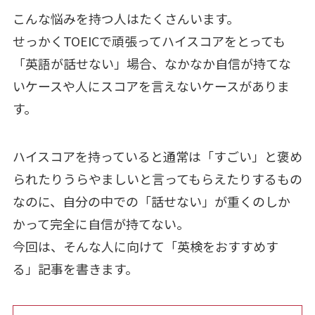
こんな悩みを持つ人はたくさんいます。
せっかくTOEICで頑張ってハイスコアをとっても
「英語が話せない」場合、なかなか自信が持てな
いケースや人にスコアを言えないケースがありま
す。
ハイスコアを持っていると通常は「すごい」と褒め
られたりうらやましいと言ってもらえたりするもの
なのに、自分の中での「話せない」が重くのしか
かって完全に自信が持てない。
今回は、そんな人に向けて「英検をおすすめす
る」記事を書きます。