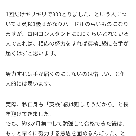
1回だけギリギリで900とりました、という人につ
いては英検1級はかなりハードルの高いものになり
ますが、毎回コンスタントに920くらいとれている
人であれば、相応の努力をすれば英検1級にも手が
届くはずと思います。
努力すれば手が届くのにしないのは惜しい、と個
人的には思います。
実際、私自身も「英検1級は難しそうだから」と長
年避けてきました。
でも、約3か月集中して勉強して合格できた後は、
もっと早くに努力する意思を固めるんだった、と