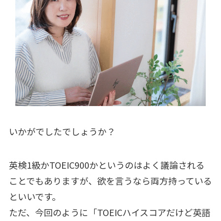
いかがでしたでしょうか？
英検1級かTOEIC900かというのはよく議論される
ことでもありますが、欲を言うなら両方持っている
といいです。
ただ、今回のように「TOEICハイスコアだけど英語