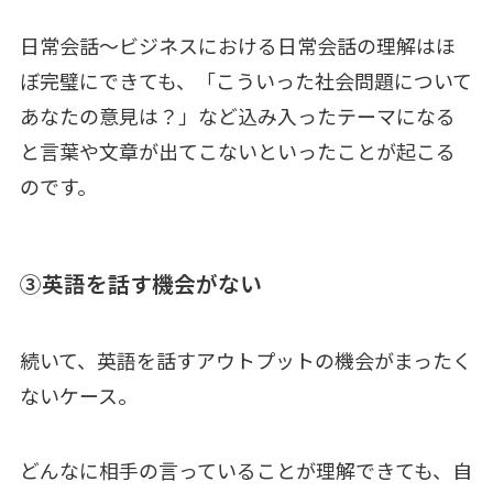
日常会話～ビジネスにおける日常会話の理解はほ
ぼ完璧にできても、「こういった社会問題について
あなたの意見は？」など込み入ったテーマになる
と言葉や文章が出てこないといったことが起こる
のです。
③英語を話す機会がない
続いて、英語を話すアウトプットの機会がまったく
ないケース。
どんなに相手の言っていることが理解できても、自