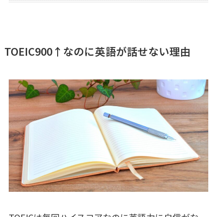
TOEIC900↑なのに英語が話せない理由