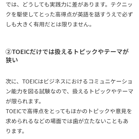
では、どうしても実践力に差があります。テクニッ
クを駆使してとった高得点が英語を話すうえで必ず
しも大きく有用だとは限りません。
②TOEICだけでは扱えるトピックやテーマが
狭い
次に、TOEICはビジネスにおけるコミュニケーショ
ン能力を図る試験なので、扱えるトピックやテーマ
が限られます。
TOEICで高得点をとってもほかのトピックや意見を
求められるなどの場面では歯が立たないこともあ
ります。