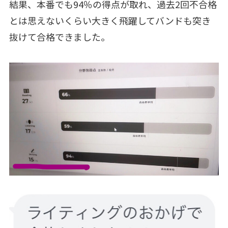
結果、本番でも94％の得点が取れ、過去2回不合格
とは思えないくらい大きく飛躍してバンドも突き
抜けて合格できました。