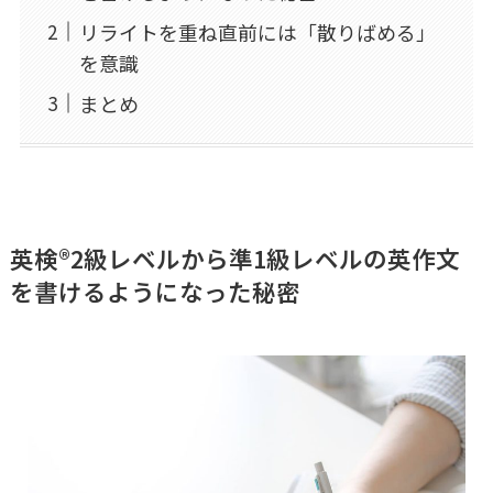
リライトを重ね直前には「散りばめる」
を意識
まとめ
英検®2級レベルから準1級レベルの英作文
を書けるようになった秘密