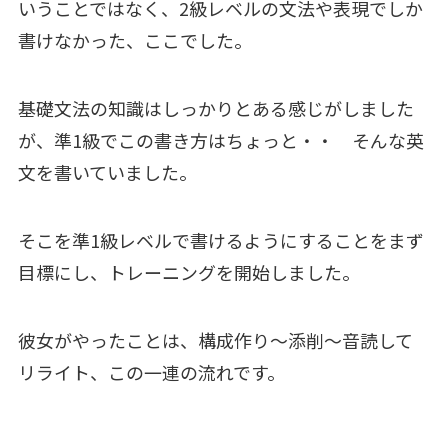
いうことではなく、2級レベルの文法や表現でしか
書けなかった、ここでした。
基礎文法の知識はしっかりとある感じがしました
が、準1級でこの書き方はちょっと・・ そんな英
文を書いていました。
そこを準1級レベルで書けるようにすることをまず
目標にし、トレーニングを開始しました。
彼女がやったことは、構成作り～添削～音読して
リライト、この一連の流れです。