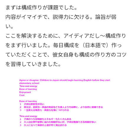
まずは構成作りが課題でした。
内容がイマイチで、説得力に欠ける。論旨が弱
い。
ここを解決するために、アイディアだし～構成作り
をまず行いました。毎日構成を（日本語で）作っ
ていただくことで、彼女自身も構成の作り方のコツ
を習得していきました。