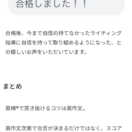
合格後、今まで自信の持てなかったライティング
指導に自信を持って取り組めるようになった、と
の嬉しいお声をいただいています。
まとめ
英検®で突き抜けるコツは英作文。
英作文次第で合否が決まるだけではなく、スコア