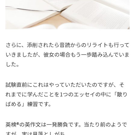
さらに、添削されたら音読からのリライトも行って
いきましたが、彼女の場合もう一歩踏み込んでいま
した。
試験直前にこれはやっていただいたのですが、そ
れまでに学んだことを1つのエッセイの中に「散り
ばめる」練習です。
英検®の英作文は一発勝負です。当たり前のようで
すが、実は見落としがち。