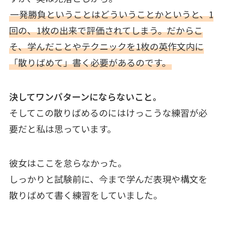
一発勝負ということはどういうことかというと、1
回の、1枚の出来で評価されてしまう。だからこ
そ、学んだことやテクニックを1枚の英作文内に
「散りばめて」書く必要があるのです。
決してワンパターンにならないこと。
そしてこの散りばめるのにはけっこうな練習が必
要だと私は思っています。
彼女はここを怠らなかった。
しっかりと試験前に、今まで学んだ表現や構文を
散りばめて書く練習をしていました。