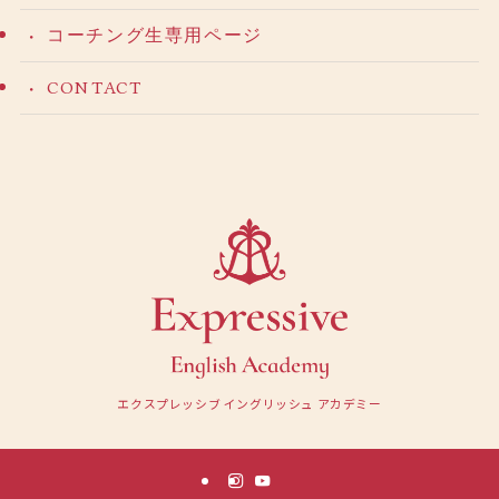
コーチング生専用ページ
CONTACT
エクスプレッシブ イングリッシュ アカデミー