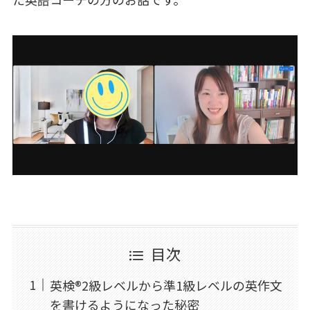
目次
英検®2級レベルから準1級レベルの英作文
を書けるようになった秘密