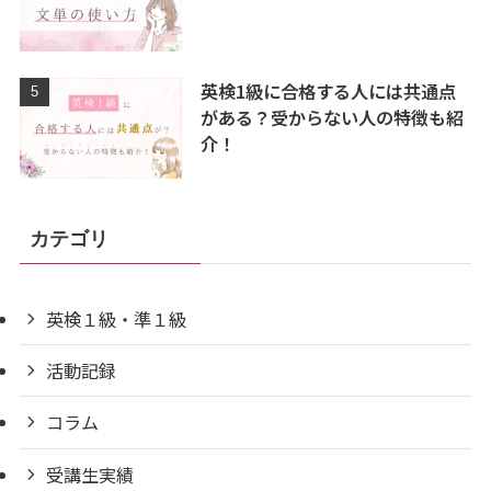
英検1級に合格する人には共通点
がある？受からない人の特徴も紹
介！
カテゴリ
英検１級・準１級
活動記録
コラム
受講生実績