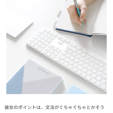
彼女のポイントは、文法がぐちゃぐちゃとかそう