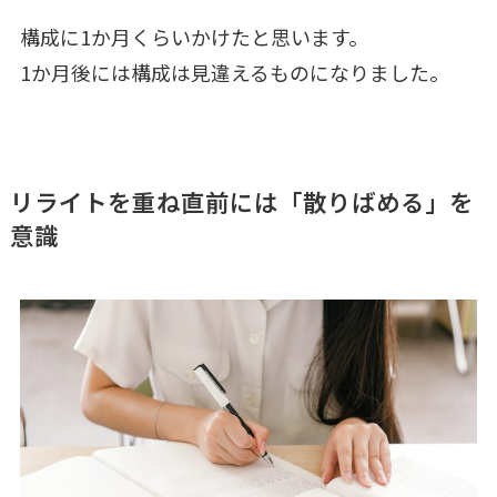
構成に1か月くらいかけたと思います。
1か月後には構成は見違えるものになりました。
リライトを重ね直前には「散りばめる」を
意識