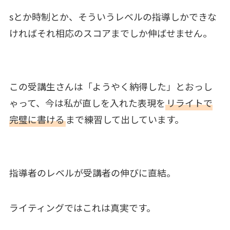
sとか時制とか、そういうレベルの指導しかできな
ければそれ相応のスコアまでしか伸ばせません。
この受講生さんは「ようやく納得した」とおっし
ゃって、今は私が直しを入れた表現を
リライトで
完璧に書ける
まで練習して出しています。
指導者のレベルが受講者の伸びに直結。
ライティングではこれは真実です。