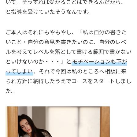
いて」そうすれば受かることはできるんだから、
と指導を受けていたそうなんです。
ご本人はそれにもやもやし、「私は自分の書きた
いこと・自分の意見を書きたいのに、自分のレベ
ルを考えてレベルを落として書ける範囲で書かない
といけないのか・・・」と
モチベーションも下が
ってしまい
、それで今回は私のところへ相談に来
られ方針に納得したうえでコースをスタートしまし
た。