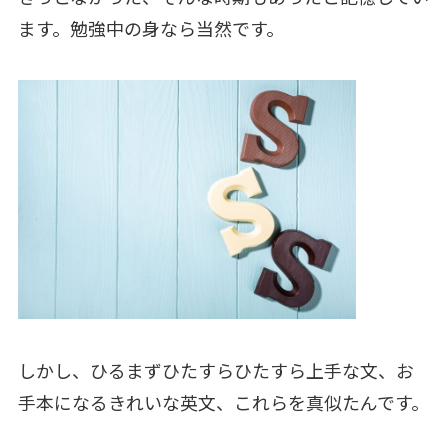
ます。勉強中の身なら当然です。
しかし、ひるまずひたすらひたすら上手な文、お
手本になるきれいな英文、これらを真似たんです。