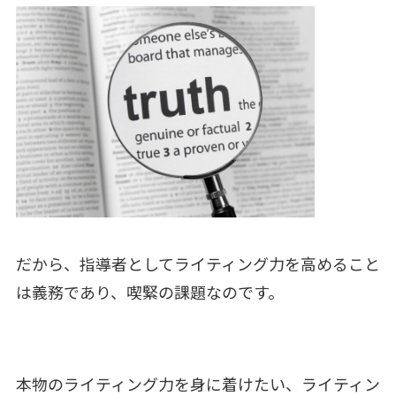
だから、指導者としてライティング力を高めること
は義務であり、喫緊の課題なのです。
本物のライティング力を身に着けたい、ライティン