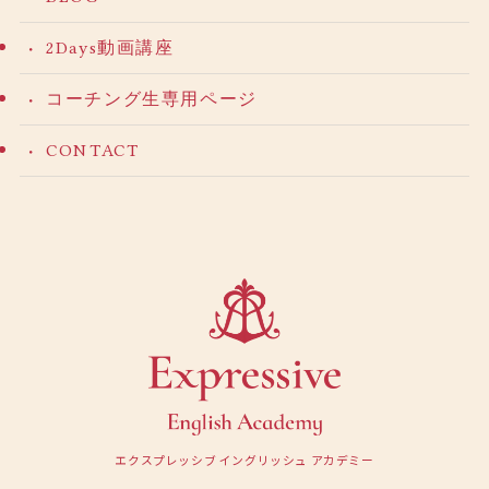
2Days動画講座
コーチング生専用ページ
CONTACT
エクスプレッシブ イングリッシュ アカデミー