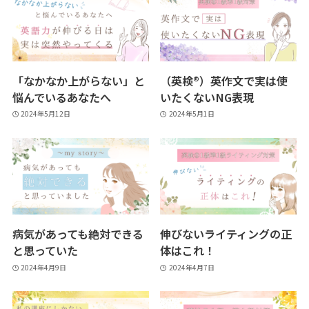
「なかなか上がらない」と
（英検®）英作文で実は使
悩んでいるあなたへ
いたくないNG表現
2024年5月12日
2024年5月1日
病気があっても絶対できる
伸びないライティングの正
と思っていた
体はこれ！
2024年4月9日
2024年4月7日