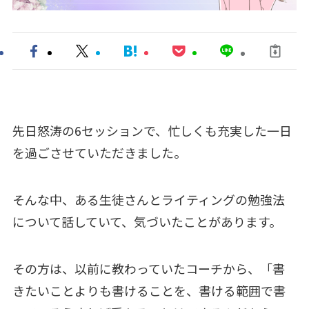
先日怒涛の6セッションで、忙しくも充実した一日
を過ごさせていただきました。
そんな中、ある生徒さんとライティングの勉強法
について話していて、気づいたことがあります。
その方は、以前に教わっていたコーチから、「書
きたいことよりも書けることを、書ける範囲で書