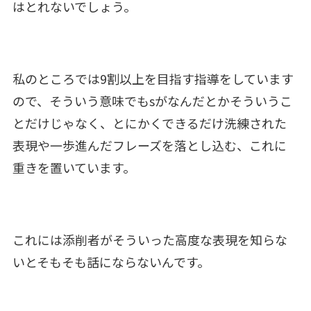
はとれないでしょう。
私のところでは9割以上を目指す指導をしています
ので、そういう意味でもsがなんだとかそういうこ
とだけじゃなく、とにかくできるだけ洗練された
表現や一歩進んだフレーズを落とし込む、これに
重きを置いています。
これには添削者がそういった高度な表現を知らな
いとそもそも話にならないんです。