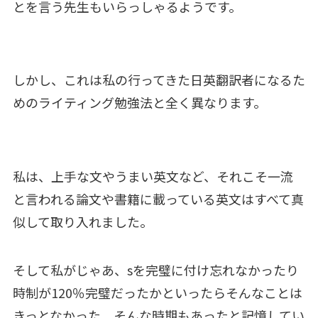
とを言う先生もいらっしゃるようです。
しかし、これは私の行ってきた日英翻訳者になるた
めのライティング勉強法と全く異なります。
私は、上手な文やうまい英文など、それこそ一流
と言われる論文や書籍に載っている英文はすべて真
似して取り入れました。
そして私がじゃあ、sを完璧に付け忘れなかったり
時制が120％完璧だったかといったらそんなことは
きっとなかった、そんな時期もあったと記憶してい