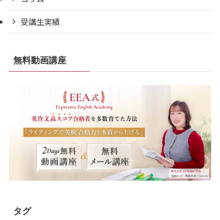
受講生実績
無料動画講座
タグ