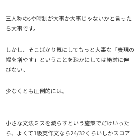
三人称のsや時制が大事か大事じゃないかと言った
ら大事です。
しかし、そこばかり気にしてもっと大事な「表現の
幅を増やす」ということを疎かにしては絶対に伸
びない。
少なくとも圧倒的には。
小さな文法ミスを減らすという施策でだけいった
ら、よくて1級英作文なら24/32くらいしかスコア