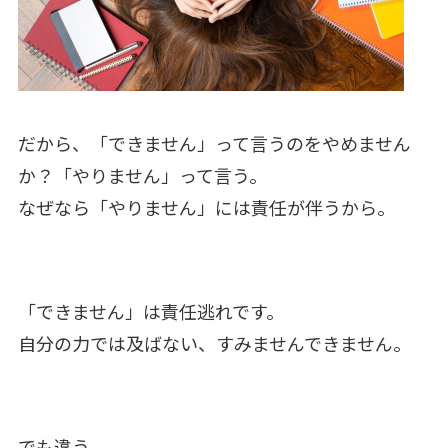
だから、「できません」って言うのをやめません
か？「やりません」って言う。
なぜなら「やりません」には責任が伴うから。
「できません」は責任逃れです。
自分の力では及ばない、すみませんできません。
でも違う。