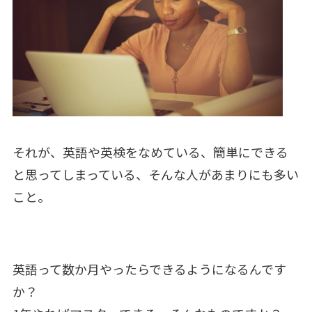
それが、英語や英検をなめている、簡単にできる
と思ってしまっている、そんな人があまりにも多い
こと。
英語って数か月やったらできるようになるんです
か？