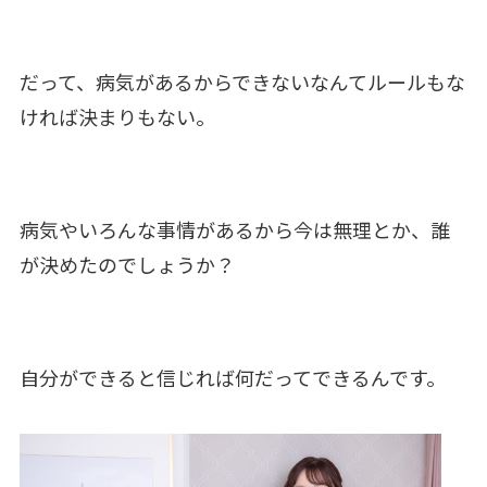
だって、病気があるからできないなんてルールもな
ければ決まりもない。
病気やいろんな事情があるから今は無理とか、誰
が決めたのでしょうか？
自分ができると信じれば何だってできるんです。