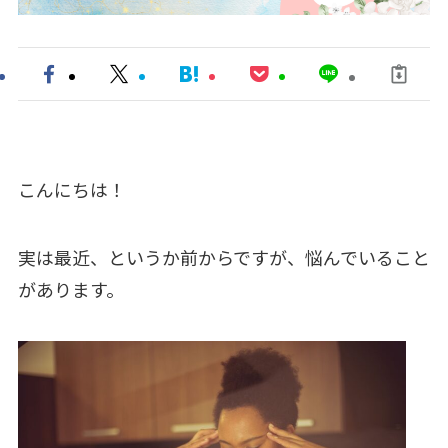
こんにちは！
実は最近、というか前からですが、悩んでいること
があります。