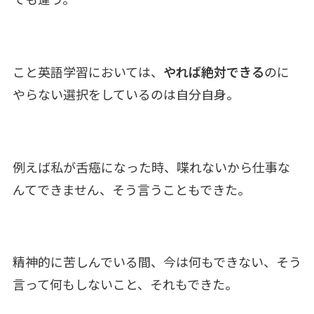
こと英語学習においては、
やれば絶対できる
のに
やらない選択をしているのは自分自身。
例えば私が舌癌になった時、喋れないから仕事な
んてできません、そう言うこともできた。
精神的に苦しんでいる間、今は何もできない、そう
言って何もしないこと、それもできた。