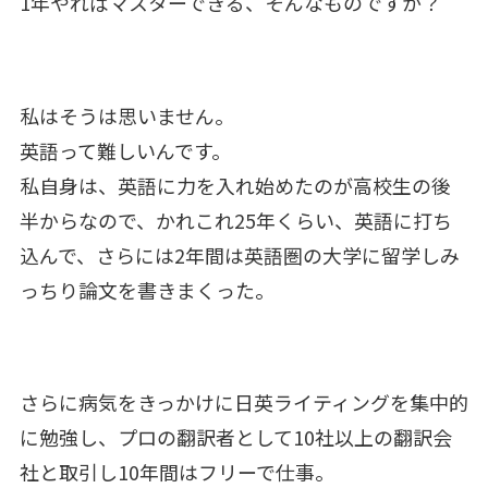
1年やればマスターできる、そんなものですか？
私はそうは思いません。
英語って難しいんです。
私自身は、英語に力を入れ始めたのが高校生の後
半からなので、かれこれ25年くらい、英語に打ち
込んで、さらには2年間は英語圏の大学に留学しみ
っちり論文を書きまくった。
さらに病気をきっかけに日英ライティングを集中的
に勉強し、プロの翻訳者として10社以上の翻訳会
社と取引し10年間はフリーで仕事。