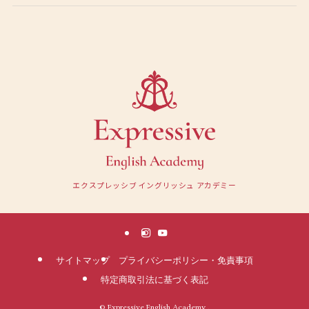
エクスプレッシブ イングリッシュ アカデミー
サイトマップ
プライバシーポリシー・免責事項
特定商取引法に基づく表記
©
Expressive English Academy .