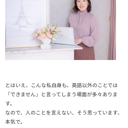
とはいえ、こんな私自身も、英語以外のことでは
「できません」と言ってしまう場面が多々ありま
す。
なので、人のことを言えない、そう思っています、
本気で。