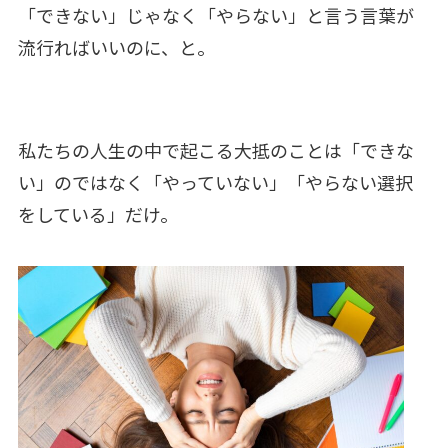
「できない」じゃなく「やらない」と言う言葉が
流行ればいいのに、と。
私たちの人生の中で起こる大抵のことは「できな
い」のではなく「やっていない」「やらない選択
をしている」だけ。