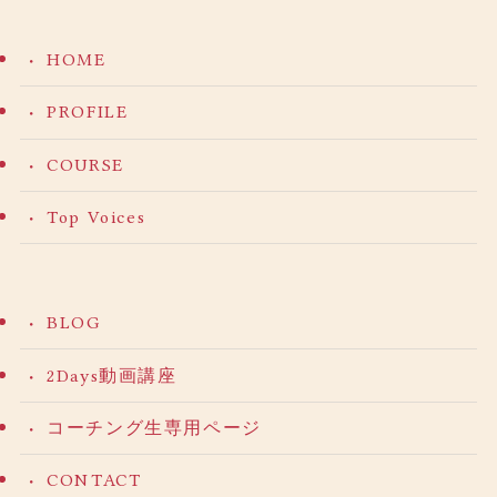
HOME
PROFILE
COURSE
Top Voices
BLOG
2Days動画講座
コーチング生専用ページ
CONTACT