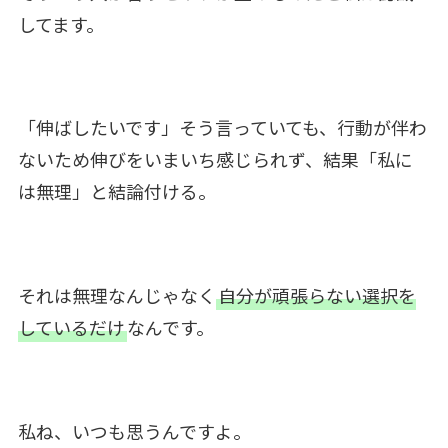
してます。
「伸ばしたいです」そう言っていても、行動が伴わ
ないため伸びをいまいち感じられず、結果「私に
は無理」と結論付ける。
それは無理なんじゃなく
自分が頑張らない選択を
しているだけ
なんです。
私ね、いつも思うんですよ。