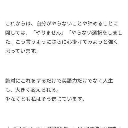
これからは、自分がやらないことや諦めることに
関しては、「やりません」「やらない選択をしまし
た」こう言うようにさらに心掛けてみようと強く
思っています。
絶対にこれをするだけで英語力だけでなく人生
も、大きく変えられる。
少なくとも私はそう信じています。