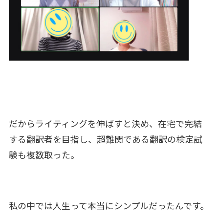
だからライティングを伸ばすと決め、在宅で完結
する翻訳者を目指し、超難関である翻訳の検定試
験も複数取った。
私の中では人生って本当にシンプルだったんです。