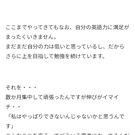
ここまでやってきてもなお、自分の英語力に満足が
まったくいきません。
まだまだ自分の力は低いと思っているし、だから
さらに上を目指して勉強を続けています。
それを・・・
数か月集中して頑張ったんですが伸びがイマイ
チ・・
「私はやっぱりできないんじゃないかと思うんで
す」