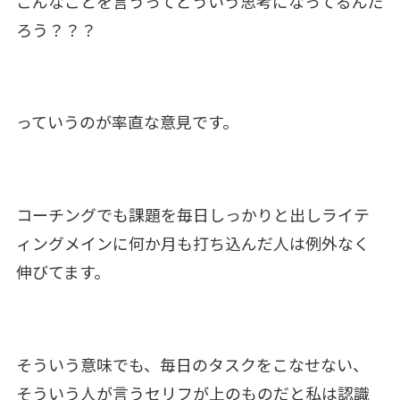
こんなことを言うってどういう思考になってるんだ
ろう？？？
っていうのが率直な意見です。
コーチングでも課題を毎日しっかりと出しライテ
ィングメインに何か月も打ち込んだ人は例外なく
伸びてます。
そういう意味でも、毎日のタスクをこなせない、
そういう人が言うセリフが上のものだと私は認識