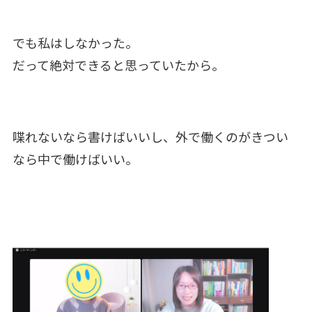
でも私はしなかった。
だって絶対できると思っていたから。
喋れないなら書けばいいし、外で働くのがきつい
なら中で働けばいい。