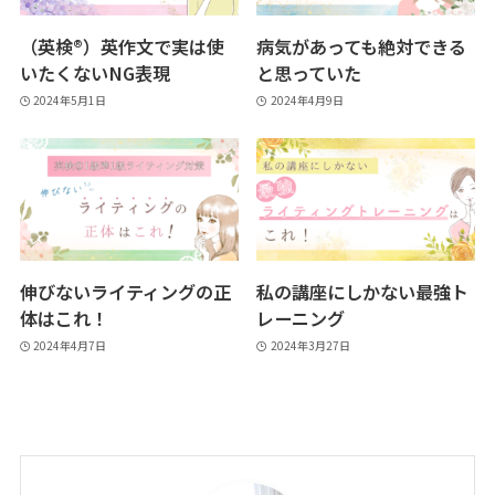
（英検®）英作文で実は使
病気があっても絶対できる
いたくないNG表現
と思っていた
2024年5月1日
2024年4月9日
伸びないライティングの正
私の講座にしかない最強ト
体はこれ！
レーニング
2024年4月7日
2024年3月27日