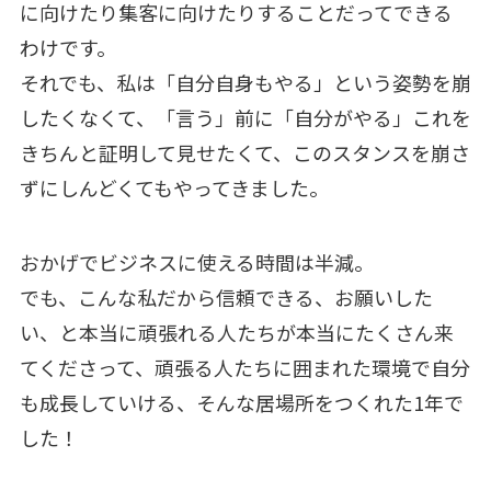
に向けたり集客に向けたりすることだってできる
わけです。
それでも、私は「自分自身もやる」という姿勢を崩
したくなくて、「言う」前に「自分がやる」これを
きちんと証明して見せたくて、このスタンスを崩さ
ずにしんどくてもやってきました。
おかげでビジネスに使える時間は半減。
でも、こんな私だから信頼できる、お願いした
い、と本当に頑張れる人たちが本当にたくさん来
てくださって、頑張る人たちに囲まれた環境で自分
も成長していける、そんな居場所をつくれた1年で
した！