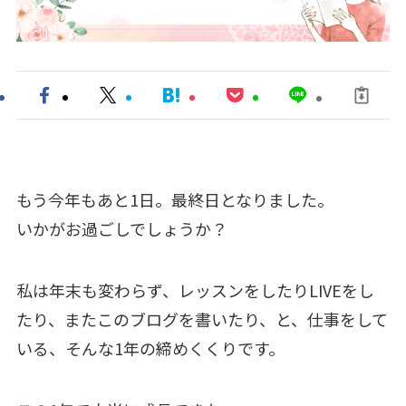
もう今年もあと1日。最終日となりました。
いかがお過ごしでしょうか？
私は年末も変わらず、レッスンをしたりLIVEをし
たり、またこのブログを書いたり、と、仕事をして
いる、そんな1年の締めくくりです。