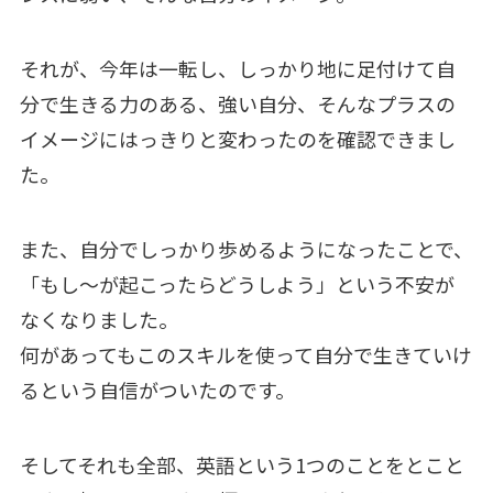
それが、今年は一転し、しっかり地に足付けて自
分で生きる力のある、強い自分、そんなプラスの
イメージにはっきりと変わったのを確認できまし
た。
また、自分でしっかり歩めるようになったことで、
「もし～が起こったらどうしよう」という不安が
なくなりました。
何があってもこのスキルを使って自分で生きていけ
るという自信がついたのです。
そしてそれも全部、英語という1つのことをとこと