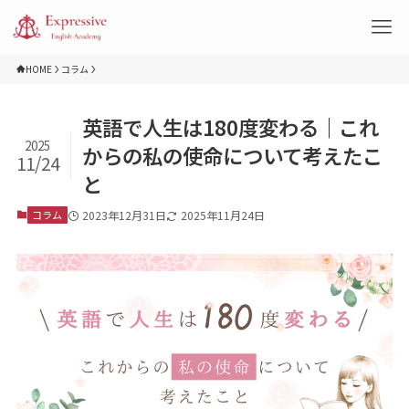
HOME
コラム
英語で人生は180度変わる｜これ
2025
からの私の使命について考えたこ
11/24
と
コラム
2023年12月31日
2025年11月24日