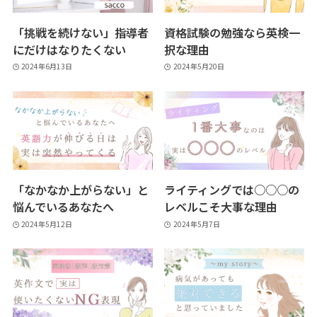
「挑戦を続けない」指導者
資格試験の勉強なら英検一
にだけはなりたくない
択な理由
2024年6月13日
2024年5月20日
「なかなか上がらない」と
ライティングでは○○○の
悩んでいるあなたへ
レベルこそ大事な理由
2024年5月12日
2024年5月7日