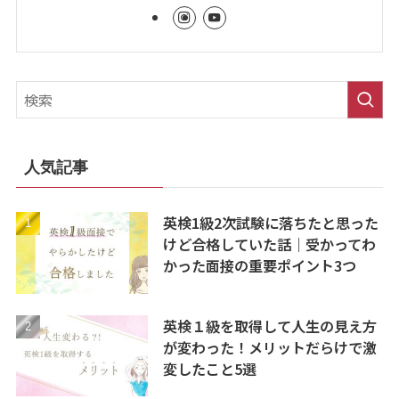
人気記事
英検1級2次試験に落ちたと思った
けど合格していた話｜受かってわ
かった面接の重要ポイント3つ
英検１級を取得して人生の見え方
が変わった！メリットだらけで激
変したこと5選