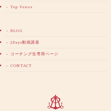
Top Voices
BLOG
2Days動画講座
コーチング生専用ページ
CONTACT