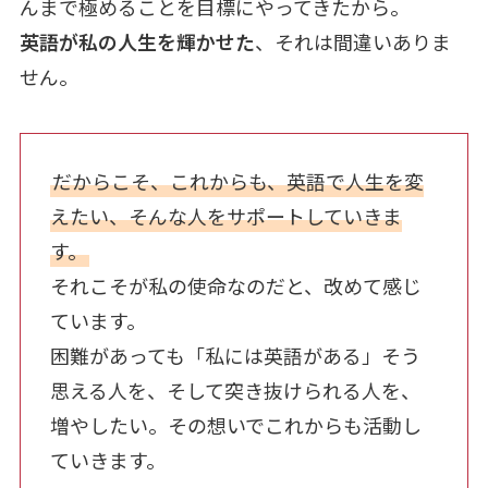
んまで極めることを目標にやってきたから。
英語が私の人生を輝かせた
、それは間違いありま
せん。
だからこそ、これからも、英語で人生を変
えたい、そんな人をサポートしていきま
す。
それこそが私の使命なのだと、改めて感じ
ています。
困難があっても「私には英語がある」そう
思える人を、そして突き抜けられる人を、
増やしたい。その想いでこれからも活動し
ていきます。