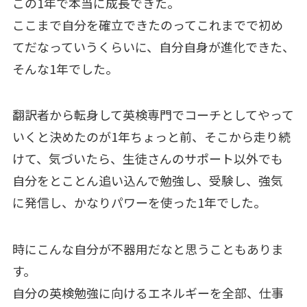
この1年で本当に成長できた。
ここまで自分を確立できたのってこれまでで初め
てだなっていうくらいに、自分自身が進化できた、
そんな1年でした。
翻訳者から転身して英検専門でコーチとしてやって
いくと決めたのが1年ちょっと前、そこから走り続
けて、気づいたら、生徒さんのサポート以外でも
自分をとことん追い込んで勉強し、受験し、強気
に発信し、かなりパワーを使った1年でした。
時にこんな自分が不器用だなと思うこともありま
す。
自分の英検勉強に向けるエネルギーを全部、仕事