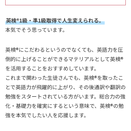
英検®1級・準1級取得で人生変えられる。
本気でそう思っています。
英検®にこだわるというのでなくても、英語力を圧
倒的に上げることができるマテリアルとして英検®
を活用することをおすすめしています。
これまで関わった生徒さんでも、英検®を取ったこ
とで英語力が飛躍的に上がり、その後通訳や翻訳の
勉強をスタートされている方がいます。総合力の強
化・基礎力を確実にするという意味で、英検®の勉
強を本気でしたい人を応援します。