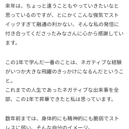
来年は、ちょっと違うこともやっていきたいなと
思っているのですが、とにかくこんな強気でスト
イックすぎて融通の利かない、そんな私の発信に
付き合ってくださったみなさんに心から感謝してい
ます。
この1年で学んだ一番のことは、ネガティブな経験
がいつか大きな飛躍のきっかけになるんだというこ
と。
これまでの人生であったネガティブな出来事を全
部、この1年で昇華できたと私は思っています。
数年前までは、身体的にも精神的にも脆弱でスト
レスに弱い、そんな自分のイメージ。